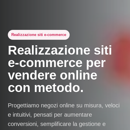
Realizzazione siti e-commerce
Realizzazione siti
e-commerce per
vendere online
con metodo.
Progettiamo negozi online su misura, veloci
e intuitivi, pensati per aumentare
conversioni, semplificare la gestione e