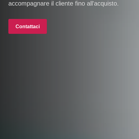
accompagnare il cliente fino all'acquisto.
Contattaci