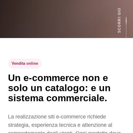
Vendita online
Un e-commerce non e
solo un catalogo: e un
sistema commerciale.
La realizzazione siti e-commerce richiede
strategia, esperienza tecnica e attenzione al