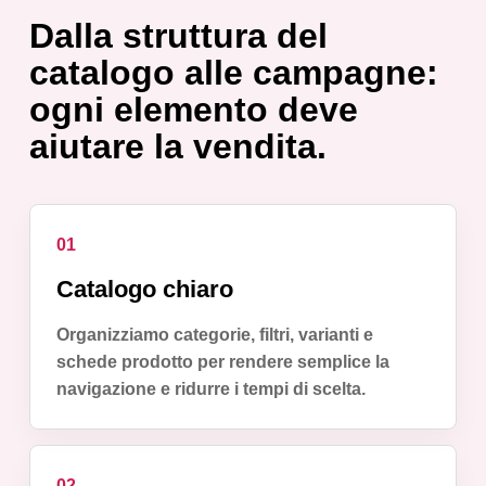
Dalla struttura del
catalogo alle campagne:
ogni elemento deve
aiutare la vendita.
01
Catalogo chiaro
Organizziamo categorie, filtri, varianti e
schede prodotto per rendere semplice la
navigazione e ridurre i tempi di scelta.
02