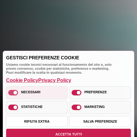
GESTISCI PREFERENZE COOKIE
Usiamo cookie tecnici necessari al funzionamento del sito e, solo
previo consenso, cookie per statistiche, preferenze e marketing.
Puoi modificare la scelta in qualsiasi momento.
Cookie Policy
Privacy Policy
NECESSARI
PREFERENZE
STATISTICHE
MARKETING
RIFIUTA EXTRA
SALVA PREFERENZE
ACCETTA TUTTI