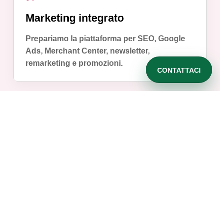
Marketing integrato
Prepariamo la piattaforma per SEO, Google
Ads, Merchant Center, newsletter,
remarketing e promozioni.
CONTATTACI
Servizi e-commerce
Realizzazione siti e-
commerce completa,