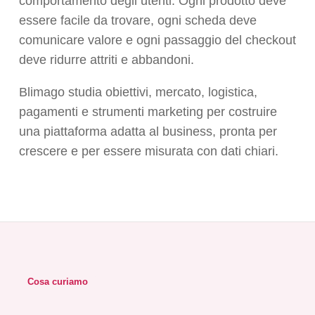
comportamento degli utenti. Ogni prodotto deve
essere facile da trovare, ogni scheda deve
comunicare valore e ogni passaggio del checkout
deve ridurre attriti e abbandoni.
Blimago studia obiettivi, mercato, logistica,
pagamenti e strumenti marketing per costruire
una piattaforma adatta al business, pronta per
crescere e per essere misurata con dati chiari.
Cosa curiamo