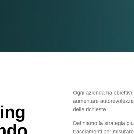
Ogni azienda ha obiettivi 
aumentare autorevolezza, 
ing
delle richieste.
Definiamo la strategia p
ndo
tracciamenti per misurare