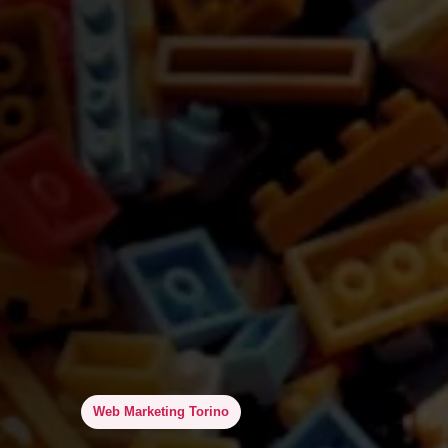
Web Marketing Torino