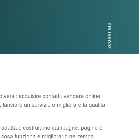
diversi: acquisire contatti, vendere online,
lanciare un servizio o migliorare la qualita
iu adatta e costruiamo campagne, pagine e
 cosa funziona e migliorarlo nel tempo.