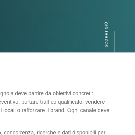
nola deve partire da obiettivi concreti:
ventivo, portare traffico qualificato, vendere
 locali o rafforzare il brand. Ogni canale deve
, concorrenza, ricerche e dati disponibili per