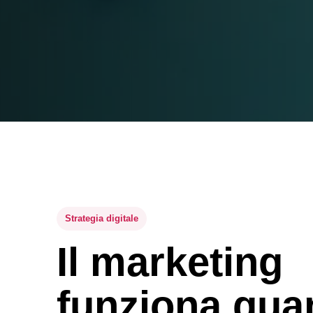
Strategia digitale
Il marketing
funziona qua